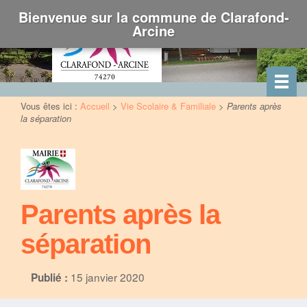
Bienvenue sur la commune de Clarafond-
Arcine
Vous êtes ici :
Accueil
>
Vie Scolaire & Familiale
>
Parents après
la séparation
Parents après la
séparation
15 janvier 2020
Publié :