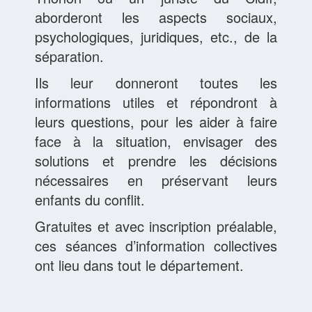
aborderont les aspects sociaux,
psychologiques, juridiques, etc., de la
séparation.
Ils leur donneront toutes les
informations utiles et répondront à
leurs questions, pour les aider à faire
face à la situation, envisager des
solutions et prendre les décisions
nécessaires en préservant leurs
enfants du conflit.
Gratuites et avec inscription préalable,
ces séances d’information collectives
ont lieu dans tout le département.