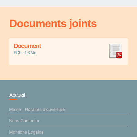
Documents joints
Document
PDF - 1.6 Mo
Accueil
Mairie - Horaires d’ouverture
Nous Contacter
Mentions Légales