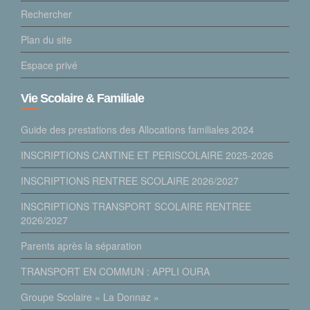
Rechercher
Plan du site
Espace privé
Vie Scolaire & Familiale
Guide des prestations des Allocations familiales 2024
INSCRIPTIONS CANTINE ET PERISCOLAIRE 2025-2026
INSCRIPTIONS RENTREE SCOLAIRE 2026/2027
INSCRIPTIONS TRANSPORT SCOLAIRE RENTREE
2026/2027
Parents après la séparation
TRANSPORT EN COMMUN : APPLI OURA
Groupe Scolaire « La Donnaz »