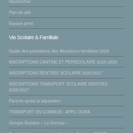
Rechercher
Plan du site
Espace privé
Vie Scolaire & Familiale
Guide des prestations des Allocations familiales 2024
INSCRIPTIONS CANTINE ET PERISCOLAIRE 2025-2026
INSCRIPTIONS RENTREE SCOLAIRE 2026/2027
INSCRIPTIONS TRANSPORT SCOLAIRE RENTREE
2026/2027
Parents après la séparation
TRANSPORT EN COMMUN : APPLI OURA
Groupe Scolaire « La Donnaz »