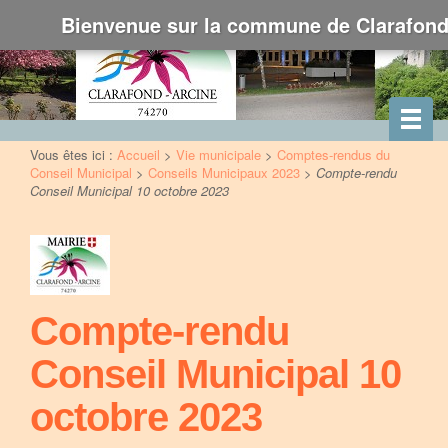
Bienvenue sur la commune de Clarafond
Vous êtes ici :
Accueil
>
Vie municipale
>
Comptes-rendus du
Conseil Municipal
>
Conseils Municipaux 2023
>
Compte-rendu
Conseil Municipal 10 octobre 2023
Compte-rendu
Conseil Municipal 10
octobre 2023