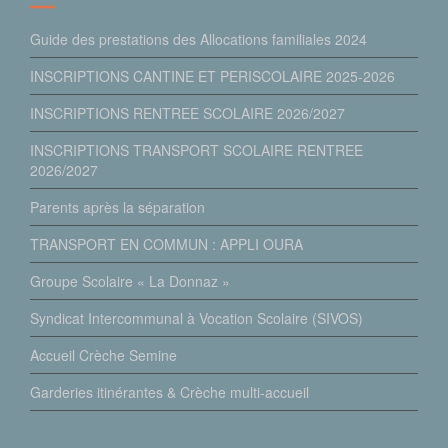
Guide des prestations des Allocations familiales 2024
INSCRIPTIONS CANTINE ET PERISCOLAIRE 2025-2026
INSCRIPTIONS RENTREE SCOLAIRE 2026/2027
INSCRIPTIONS TRANSPORT SCOLAIRE RENTREE
2026/2027
Parents après la séparation
TRANSPORT EN COMMUN : APPLI OURA
Groupe Scolaire « La Donnaz »
Syndicat Intercommunal à Vocation Scolaire (SIVOS)
Accueil Crèche Semine
Garderies itinérantes & Crèche multi-accueil