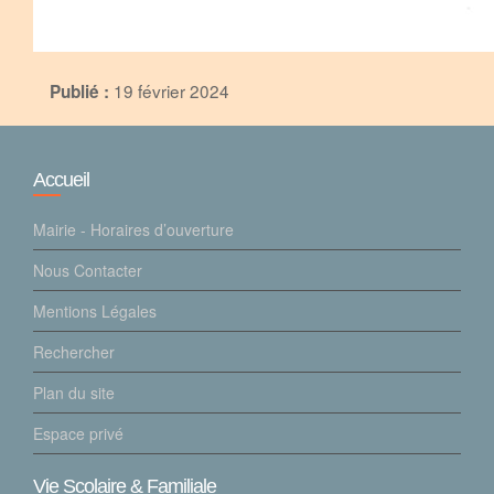
19 février 2024
Publié :
Accueil
Mairie - Horaires d’ouverture
Nous Contacter
Mentions Légales
Rechercher
Plan du site
Espace privé
Vie Scolaire & Familiale