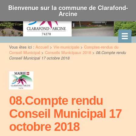
Bienvenue sur la commune de Clarafond-
Arcine
Vous êtes ici :
Accueil
>
Vie municipale
>
Comptes-rendus du
Conseil Municipal
>
Conseils Municipaux 2018
>
08.Compte rendu
Conseil Municipal 17 octobre 2018
08.Compte rendu
Conseil Municipal 17
octobre 2018