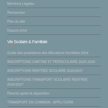
Mentions Légales
Rechercher
Plan du site
Espace privé
Vie Scolaire & Familiale
Guide des prestations des Allocations familiales 2024
INSCRIPTIONS CANTINE ET PERISCOLAIRE 2025-2026
INSCRIPTIONS RENTREE SCOLAIRE 2026/2027
INSCRIPTIONS TRANSPORT SCOLAIRE RENTREE
2026/2027
Parents après la séparation
TRANSPORT EN COMMUN : APPLI OURA