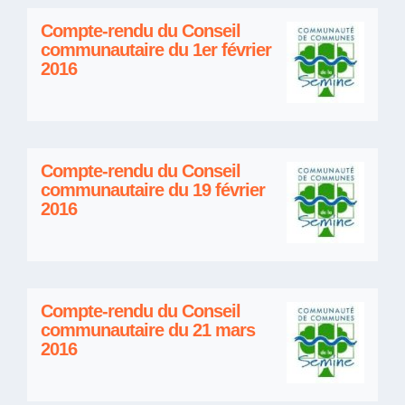
Compte-rendu du Conseil
communautaire du 1er février
2016
Compte-rendu du Conseil
communautaire du 19 février
2016
Compte-rendu du Conseil
communautaire du 21 mars
2016