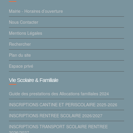
Mairie - Horaires d’ouverture
Nous Contacter
Mentions Légales
Rechercher
Plan du site
Espace privé
Vie Scolaire & Familiale
Guide des prestations des Allocations familiales 2024
INSCRIPTIONS CANTINE ET PERISCOLAIRE 2025-2026
INSCRIPTIONS RENTREE SCOLAIRE 2026/2027
INSCRIPTIONS TRANSPORT SCOLAIRE RENTREE
2026/2027