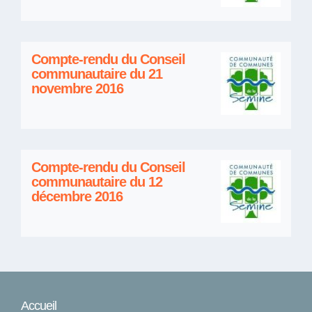
Compte-rendu du Conseil
communautaire du 21
novembre 2016
Compte-rendu du Conseil
communautaire du 12
décembre 2016
Accueil