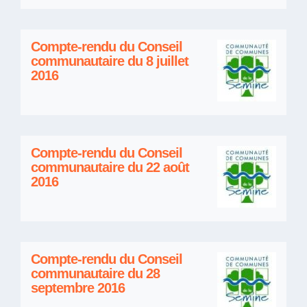
Compte-rendu du Conseil
communautaire du 8 juillet
2016
Compte-rendu du Conseil
communautaire du 22 août
2016
Compte-rendu du Conseil
communautaire du 28
septembre 2016