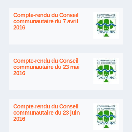
Compte-rendu du Conseil
communautaire du 7 avril
2016
Compte-rendu du Conseil
communautaire du 23 mai
2016
Compte-rendu du Conseil
communautaire du 23 juin
2016