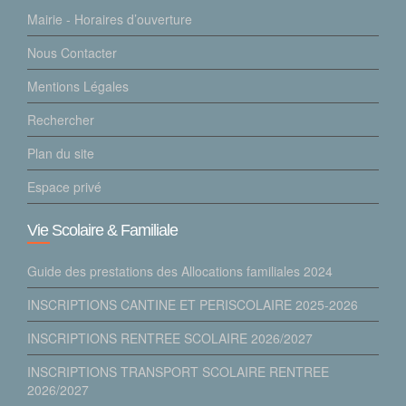
Mairie - Horaires d’ouverture
Nous Contacter
Mentions Légales
Rechercher
Plan du site
Espace privé
Vie Scolaire & Familiale
Guide des prestations des Allocations familiales 2024
INSCRIPTIONS CANTINE ET PERISCOLAIRE 2025-2026
INSCRIPTIONS RENTREE SCOLAIRE 2026/2027
INSCRIPTIONS TRANSPORT SCOLAIRE RENTREE
2026/2027