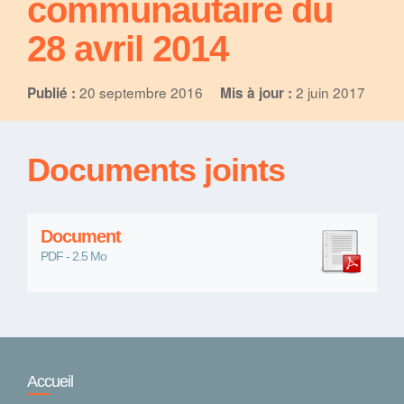
communautaire du
28 avril 2014
20 septembre 2016
2 juin 2017
Publié :
Mis à jour :
Documents joints
Document
PDF - 2.5 Mo
Accueil