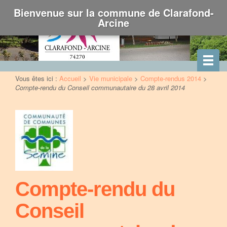
Bienvenue sur la commune de Clarafond-
Arcine
Vous êtes ici :
Accueil
>
Vie municipale
>
Compte-rendus 2014
>
Compte-rendu du Conseil communautaire du 28 avril 2014
Compte-rendu du
Conseil